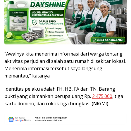
“Awalnya kita menerima informasi dari warga tentang
aktivitas perjudian di salah satu rumah di sekitar lokasi.
Menerima informasi tersebut saya langsung
memantau,” katanya.
Identitas pelaku adalah FH, HB, FA dan TN. Barang
bukti yang diamankan berupa uang Rp.
2.475.000
, tiga
kartu domino, dan rokok tiga bungkus.
(NR/MI)