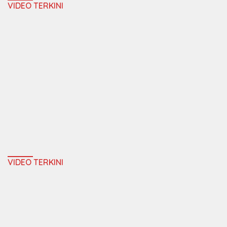
VIDEO TERKINI
VIDEO TERKINI