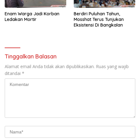
Enam Warga Jadi Korban
Berdiri Puluhan Tahun,
Ledakan Mortir
Mosshat Terus Tunjukan
Eksistensi Di Bangkalan
Tinggalkan Balasan
Alamat email Anda tidak akan dipublikasikan.
Ruas yang wajib
ditandai
*