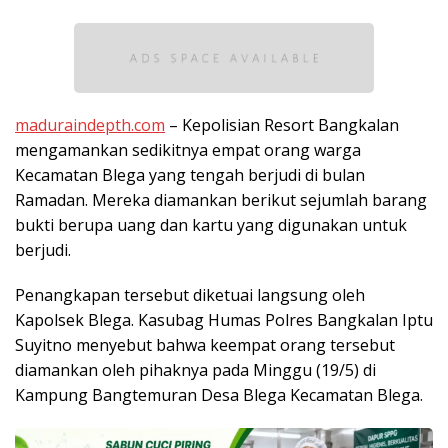
maduraindepth.com
– Kepolisian Resort Bangkalan
mengamankan sedikitnya empat orang warga
Kecamatan Blega yang tengah berjudi di bulan
Ramadan. Mereka diamankan berikut sejumlah barang
bukti berupa uang dan kartu yang digunakan untuk
berjudi.
Penangkapan tersebut diketuai langsung oleh
Kapolsek Blega. Kasubag Humas Polres Bangkalan Iptu
Suyitno menyebut bahwa keempat orang tersebut
diamankan oleh pihaknya pada Minggu (19/5) di
Kampung Bangtemuran Desa Blega Kecamatan Blega.