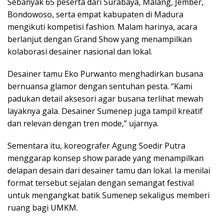
Sebanyak 65 peserta dari Surabaya, Malang, Jember,
Bondowoso, serta empat kabupaten di Madura
mengikuti kompetisi fashion. Malam harinya, acara
berlanjut dengan Grand Show yang menampilkan
kolaborasi desainer nasional dan lokal.
Desainer tamu Eko Purwanto menghadirkan busana
bernuansa glamor dengan sentuhan pesta. “Kami
padukan detail aksesori agar busana terlihat mewah
layaknya gala. Desainer Sumenep juga tampil kreatif
dan relevan dengan tren mode,” ujarnya.
Sementara itu, koreografer Agung Soedir Putra
menggarap konsep show parade yang menampilkan
delapan desain dari desainer tamu dan lokal. Ia menilai
format tersebut sejalan dengan semangat festival
untuk mengangkat batik Sumenep sekaligus memberi
ruang bagi UMKM.