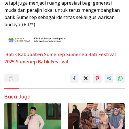
tetapi juga menjadi ruang apresiasi bagi generasi
muda dan perajin lokal untuk terus mengembangkan
batik Sumenep sebagai identitas sekaligus warisan
budaya. (Rif/*)
Batik
Kabupaten Sumenep
Sumenep Bati Festival
2025
Sumenep Batik Festival
Baca Juga