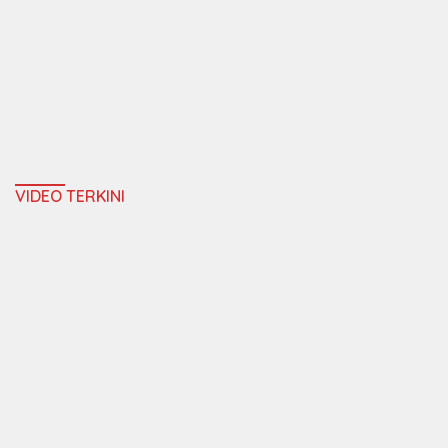
VIDEO TERKINI