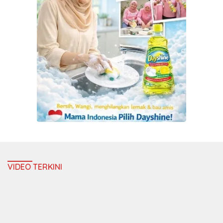
VIDEO TERKINI