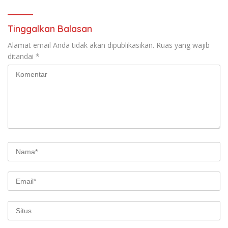
Tinggalkan Balasan
Alamat email Anda tidak akan dipublikasikan.
Ruas yang wajib
ditandai
*