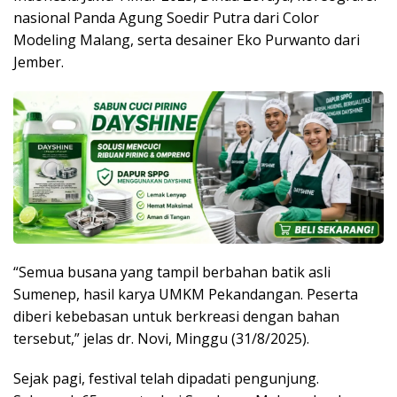
nasional Panda Agung Soedir Putra dari Color
Modeling Malang, serta desainer Eko Purwanto dari
Jember.
“Semua busana yang tampil berbahan batik asli
Sumenep, hasil karya UMKM Pekandangan. Peserta
diberi kebebasan untuk berkreasi dengan bahan
tersebut,” jelas dr. Novi, Minggu (31/8/2025).
Sejak pagi, festival telah dipadati pengunjung.