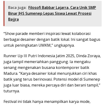
Baca juga:
Filosofi Babbar Lajarra, Cara Unik SMP
Binar JHS Sumenep Lepas Siswa Lewat Prosesi
Bajjra
“Show parade memberi inspirasi lewat kolaborasi
berbagai desainer dengan batik lokal. Ini sangat bagus
untuk peningkatan UMKM,” ungkapnya.
Runner Up III Putri Indonesia Jatim 2025, Dinda Zoraya,
juga tampil memeriahkan panggung. Ia mengaku
senang mengenakan busana kontemporer batik
Madura. “Karya desainer lokal menunjukkan ciri khas
batik yang terus berinovasi. Potensi model di Sumenep
juga luar biasa, mereka percaya diri dan berani tampil,”
tuturnya.
Festival ini tidak hanya menampilkan karya mode,