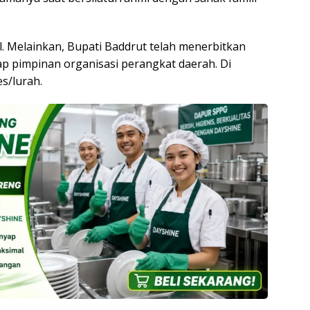
. Melainkan, Bupati Baddrut telah menerbitkan
ap pimpinan organisasi perangkat daerah. Di
s/lurah.