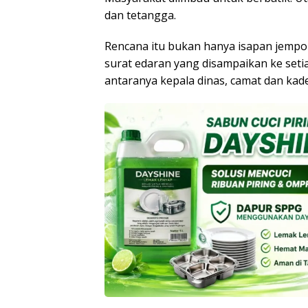
dan tetangga.
Rencana itu bukan hanya isapan jempol
surat edaran yang disampaikan ke seti
antaranya kepala dinas, camat dan kade