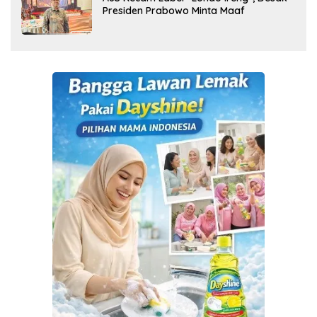
Presiden Prabowo Minta Maaf