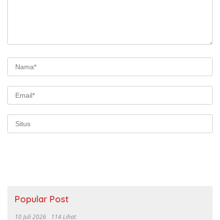
Popular Post
10 Juli 2026
114 Lihat