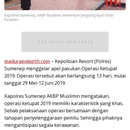
Kapolres Sumenep, AKBP Muslimin memimpin langsung Apel Gelar
Pasukan.
maduraindepth.com
– Kepolisian Resort (Polres)
Sumenep menggelar apel pasukan Operasi Ketupat
2019. Operasi tersebut akan berlangsung 13 hari, mulai
tanggal 29 Mei-12 Juni 2019.
Kapolres Sumenep AKBP Muslimin mengatakan,
operasi ketupat 2019 memiliki karakteristik yang khas.
Sebab pelaksanaan operasi bersamaan dengan
tahapan penyelenggaraan pemilu. Sehingga pihaknya
mengantisipasi segala kerawanan.