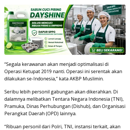
“Segala kerawanan akan menjadi optimalisasi di
Operasi Ketupat 2019 nanti. Operasi ini serentak akan
dilakukan se-Indonesia,” kata AKBP Muslimin.
Seribu lebih personil gabungan akan dikerahkan. Di
dalamnya melibatkan Tentara Negara Indonesia (TNI),
Pramuka, Dinas Perhubungan (Dishub), dan Organisasi
Perangkat Daerah (OPD) lainnya.
“Ribuan personil dari Polri, TNI, instansi terkait, akan