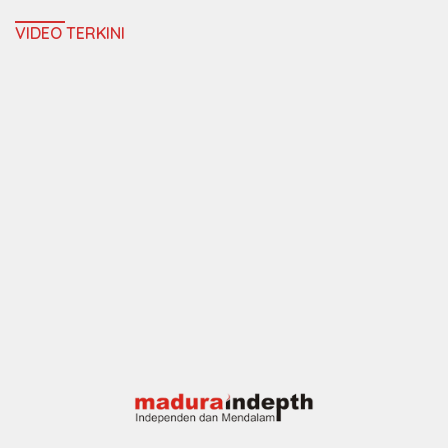
VIDEO TERKINI