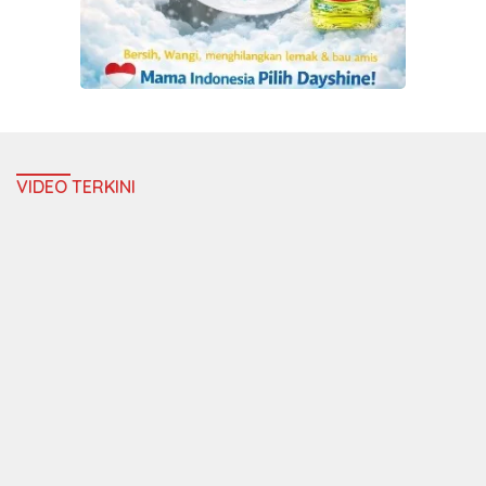
VIDEO TERKINI