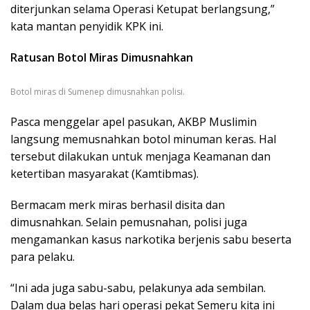
diterjunkan selama Operasi Ketupat berlangsung,”
kata mantan penyidik KPK ini.
Ratusan Botol Miras Dimusnahkan
Botol miras di Sumenep dimusnahkan polisi.
Pasca menggelar apel pasukan, AKBP Muslimin
langsung memusnahkan botol minuman keras. Hal
tersebut dilakukan untuk menjaga Keamanan dan
ketertiban masyarakat (Kamtibmas).
Bermacam merk miras berhasil disita dan
dimusnahkan. Selain pemusnahan, polisi juga
mengamankan kasus narkotika berjenis sabu beserta
para pelaku.
“Ini ada juga sabu-sabu, pelakunya ada sembilan.
Dalam dua belas hari operasi pekat Semeru kita ini