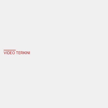
VIDEO TERKINI