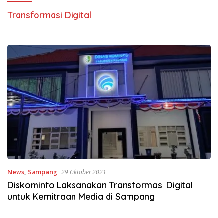
Transformasi Digital
News
,
Sampang
29 Oktober 2021
Diskominfo Laksanakan Transformasi Digital
untuk Kemitraan Media di Sampang