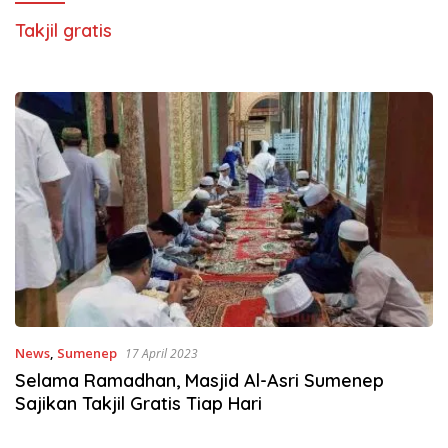
Takjil gratis
News
,
Sumenep
17 April 2023
Selama Ramadhan, Masjid Al-Asri Sumenep
Sajikan Takjil Gratis Tiap Hari