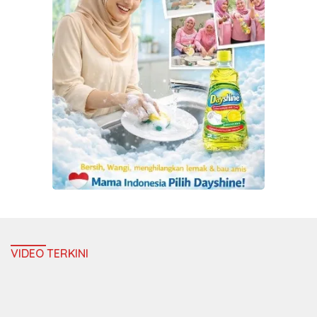
VIDEO TERKINI