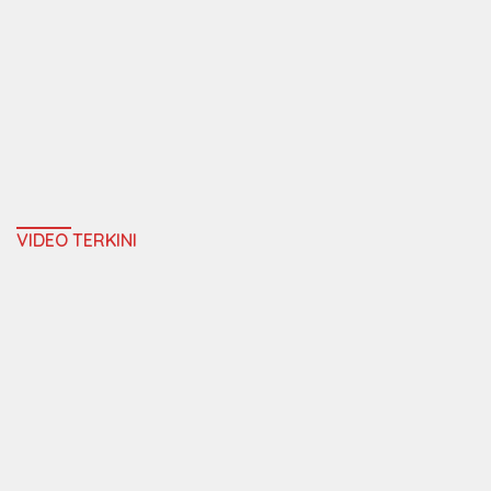
VIDEO TERKINI