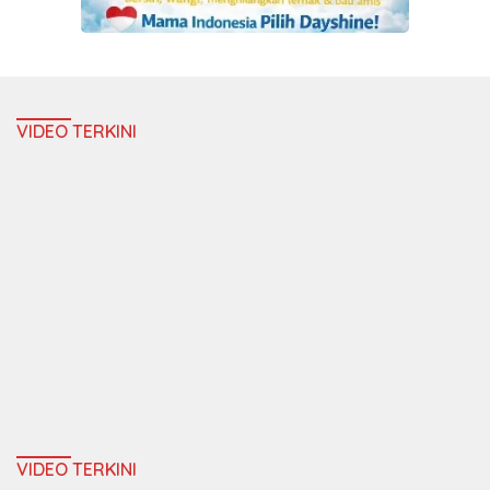
VIDEO TERKINI
VIDEO TERKINI