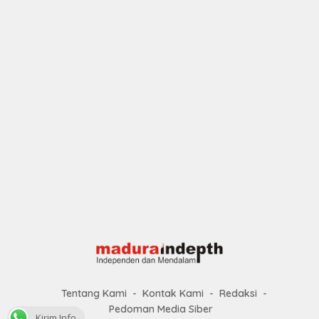
Tentang Kami
Kontak Kami
Redaksi
Pedoman Media Siber
Kirim Info