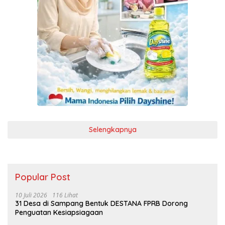
Selengkapnya
Popular Post
10 Juli 2026
116 Lihat
31 Desa di Sampang Bentuk DESTANA FPRB Dorong
Penguatan Kesiapsiagaan