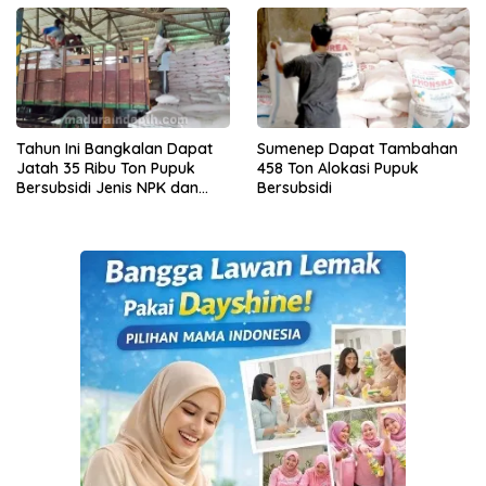
Tahun Ini Bangkalan Dapat
Sumenep Dapat Tambahan
Jatah 35 Ribu Ton Pupuk
458 Ton Alokasi Pupuk
Bersubsidi Jenis NPK dan
Bersubsidi
Urea