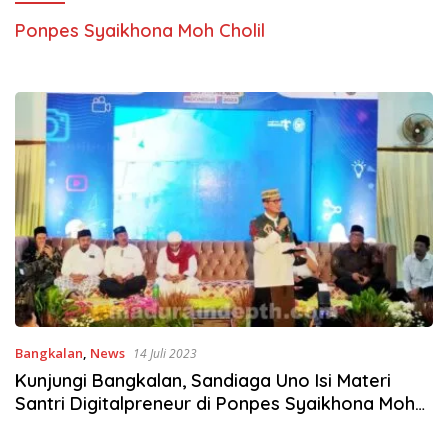
Ponpes Syaikhona Moh Cholil
Bangkalan
,
News
14 Juli 2023
Kunjungi Bangkalan, Sandiaga Uno Isi Materi
Santri Digitalpreneur di Ponpes Syaikhona Moh
Cholil