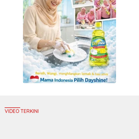
VIDEO TERKINI