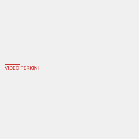
VIDEO TERKINI