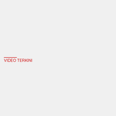
VIDEO TERKINI