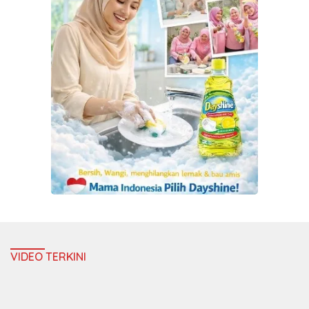
VIDEO TERKINI