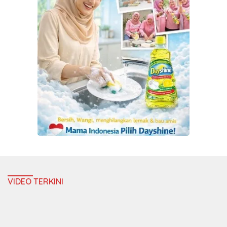
VIDEO TERKINI