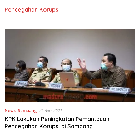
Pencegahan Korupsi
News
,
Sampang
26 April 2021
KPK Lakukan Peningkatan Pemantauan
Pencegahan Korupsi di Sampang