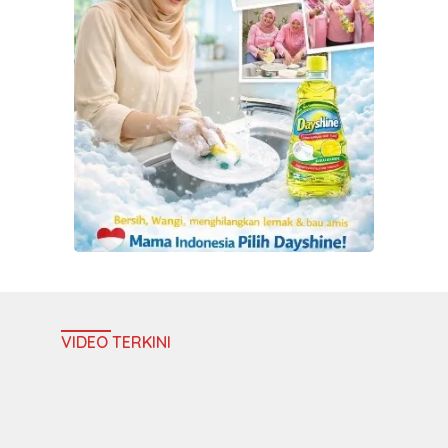
VIDEO TERKINI