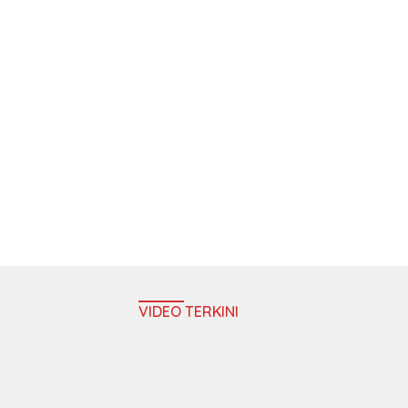
VIDEO TERKINI