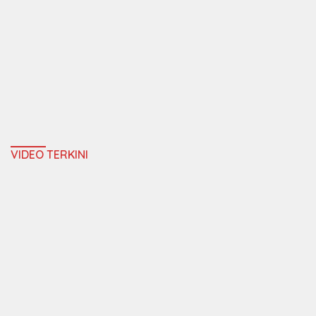
VIDEO TERKINI