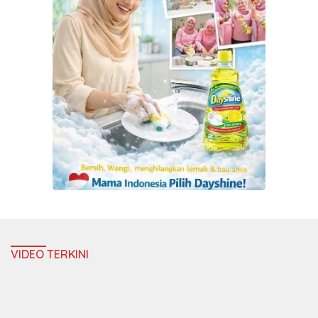
VIDEO TERKINI