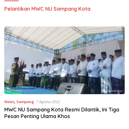
Pelantikan MWC NU Sampang Kota
News
,
Sampang
7 Agustus 2022
MWC NU Sampang Kota Resmi Dilantik, Ini Tiga
Pesan Penting Ulama Khos