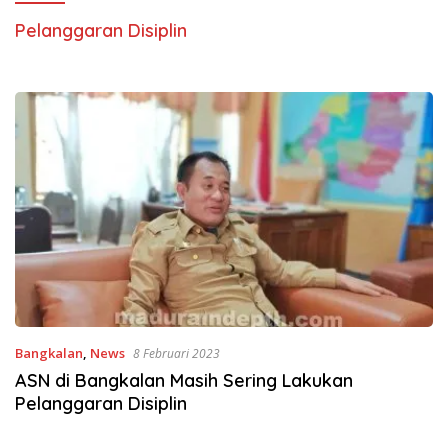
Pelanggaran Disiplin
Bangkalan
,
News
8 Februari 2023
ASN di Bangkalan Masih Sering Lakukan
Pelanggaran Disiplin