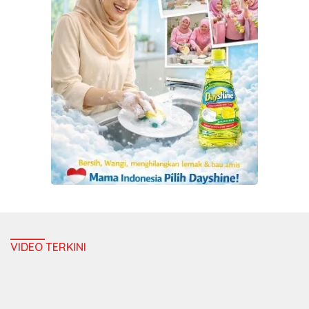
VIDEO TERKINI