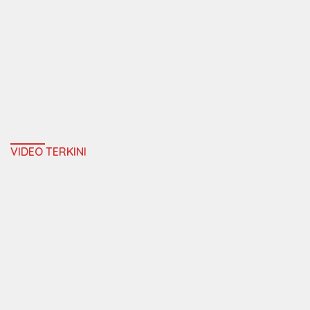
VIDEO TERKINI