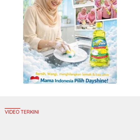
VIDEO TERKINI