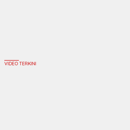
VIDEO TERKINI