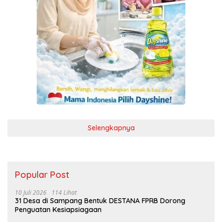
Selengkapnya
Popular Post
10 Juli 2026
114 Lihat
31 Desa di Sampang Bentuk DESTANA FPRB Dorong
Penguatan Kesiapsiagaan