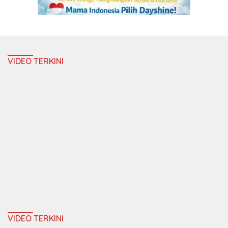
VIDEO TERKINI
VIDEO TERKINI