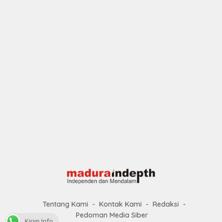
Tentang Kami
Kontak Kami
Redaksi
Pedoman Media Siber
Kirim Info