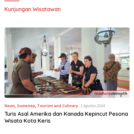
Kunjungan Wisatawan
News
,
Sumenep
,
Tourism and Culinary
5 Agustus 2024
Turis Asal Amerika dan Kanada Kepincut Pesona
Wisata Kota Keris