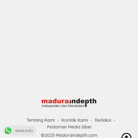
Tentang Kami
Kontak Kami
Redaksi
Pedoman Media Siber
Kirim Info
©2025 Maduraindepth.com