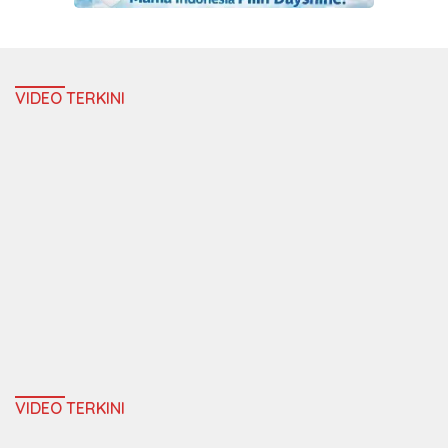
VIDEO TERKINI
VIDEO TERKINI