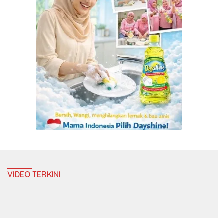
VIDEO TERKINI