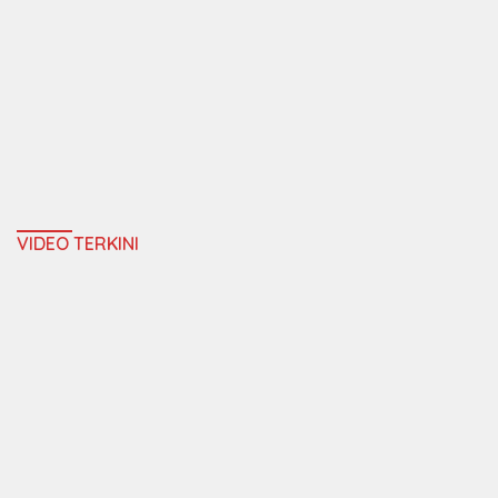
VIDEO TERKINI