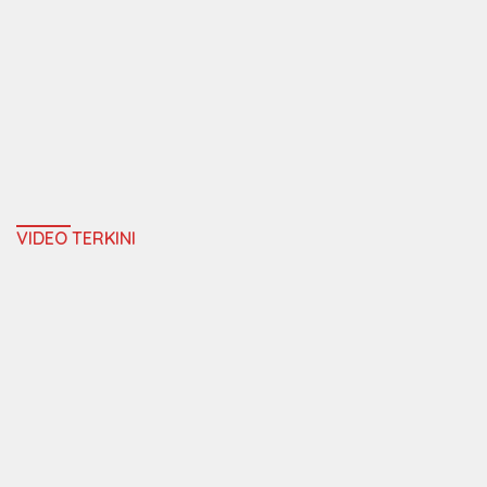
VIDEO TERKINI