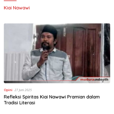
Kiai Nawawi
Opini
27 Juni 2025
Refleksi Spiritas Kiai Nawawi Pramian dalam
Tradisi Literasi