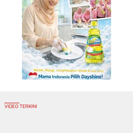
VIDEO TERKINI