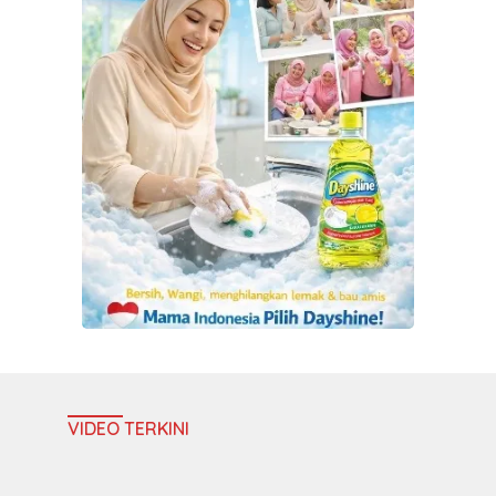
VIDEO TERKINI