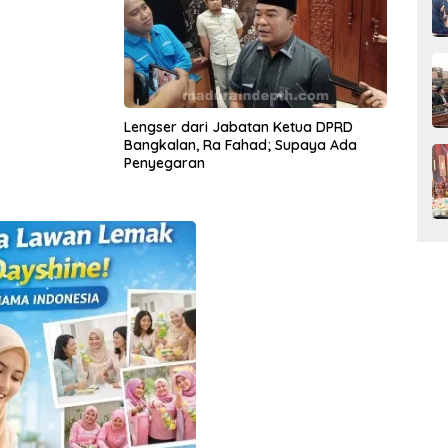
Lengser dari Jabatan Ketua DPRD
Bangkalan, Ra Fahad; Supaya Ada
Penyegaran