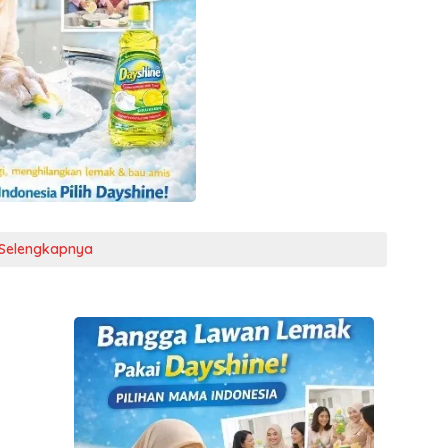
Selengkapnya