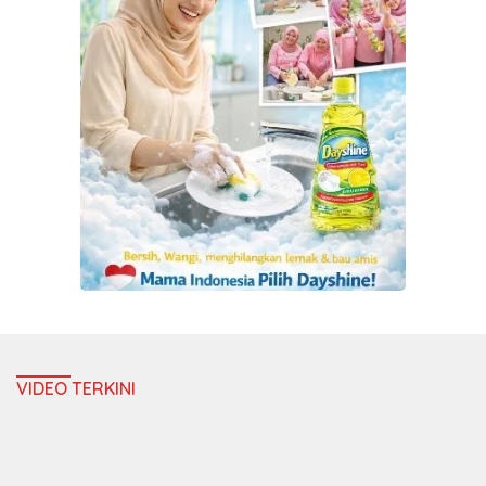
VIDEO TERKINI