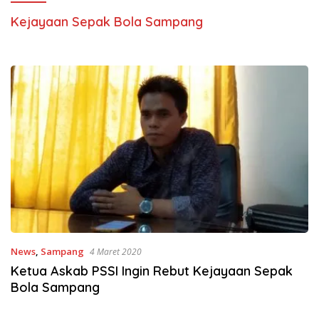
Kejayaan Sepak Bola Sampang
News
,
Sampang
4 Maret 2020
Ketua Askab PSSI Ingin Rebut Kejayaan Sepak
Bola Sampang