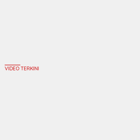
VIDEO TERKINI