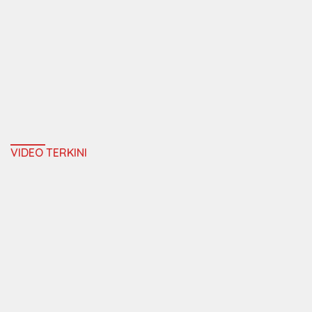
VIDEO TERKINI