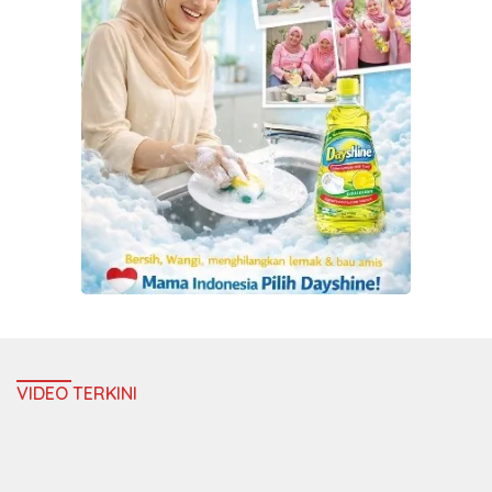
VIDEO TERKINI