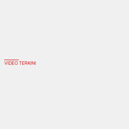
VIDEO TERKINI