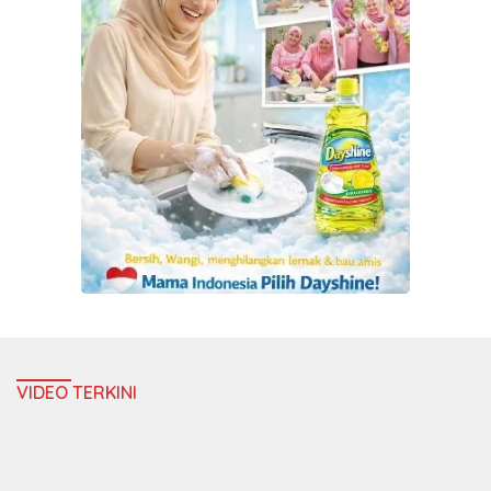
VIDEO TERKINI