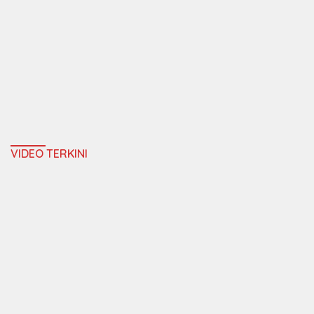
VIDEO TERKINI