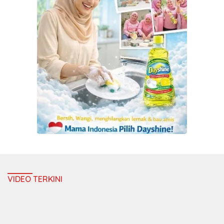
VIDEO TERKINI