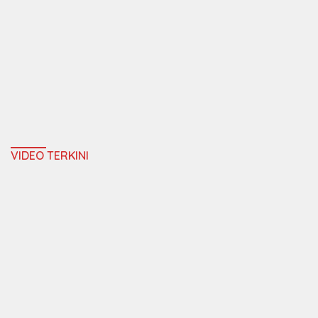
VIDEO TERKINI