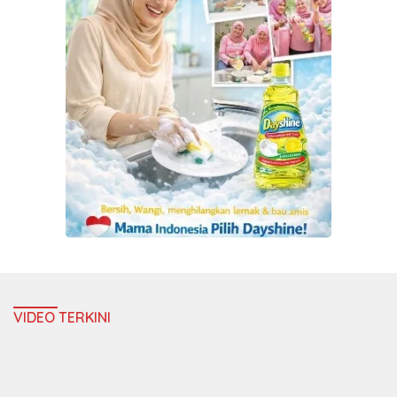
VIDEO TERKINI