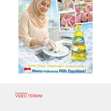
VIDEO TERKINI