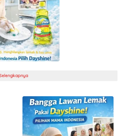
Selengkapnya