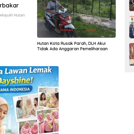
rbakar
wilayah Hutan
Hutan Kota Rusak Parah, DLH Akui
Tidak Ada Anggaran Pemeliharaan