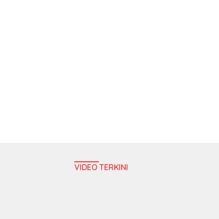
VIDEO TERKINI