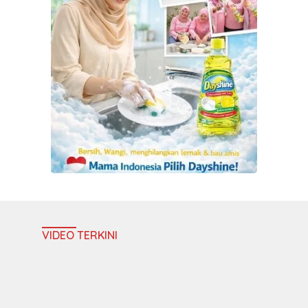
VIDEO TERKINI