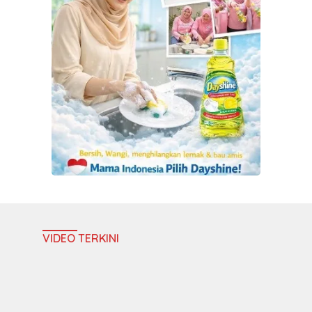
VIDEO TERKINI