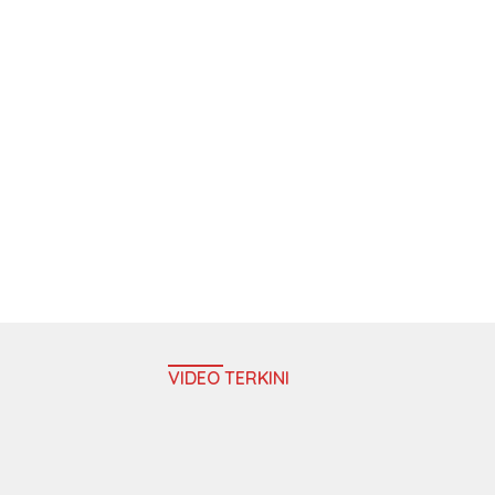
VIDEO TERKINI