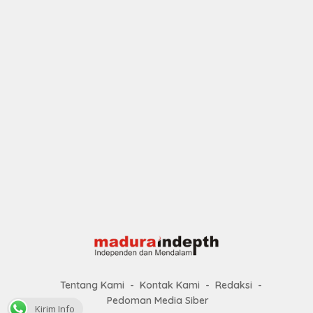
Tentang Kami
Kontak Kami
Redaksi
Pedoman Media Siber
Kirim Info