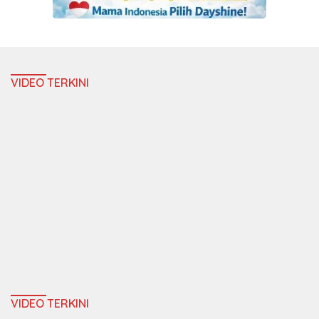
VIDEO TERKINI
VIDEO TERKINI