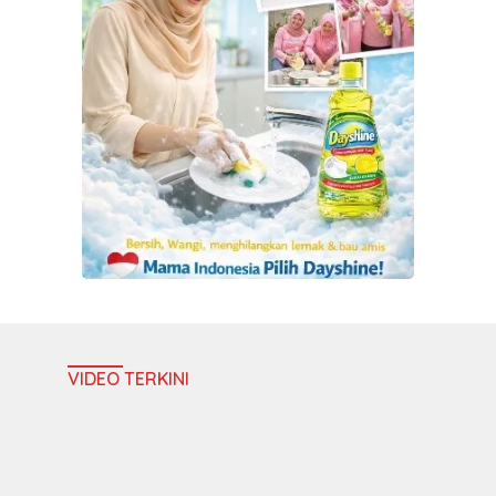
VIDEO TERKINI