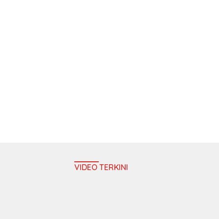
VIDEO TERKINI