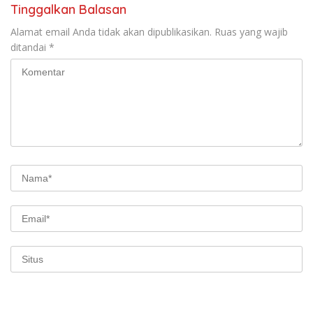
Tinggalkan Balasan
Alamat email Anda tidak akan dipublikasikan.
Ruas yang wajib
ditandai
*