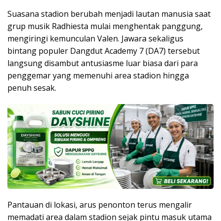
Suasana stadion berubah menjadi lautan manusia saat
grup musik Radhiesta mulai menghentak panggung,
mengiringi kemunculan Valen. Jawara sekaligus
bintang populer Dangdut Academy 7 (DA7) tersebut
langsung disambut antusiasme luar biasa dari para
penggemar yang memenuhi area stadion hingga
penuh sesak.
Pantauan di lokasi, arus penonton terus mengalir
memadati area dalam stadion sejak pintu masuk utama