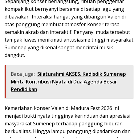
Sepanjang konser berlangsung, ribuan penggemar
kompak ikut bernyanyi bersama di setiap lagu yang
dibawakan. Interaksi hangat yang dibangun Valen di
atas panggung membuat atmosfer konser terasa
semakin akrab dan interaktif. Penyanyi muda tersebut
tampak luwes menikmati antusiasme tinggi masyarakat
Sumenep yang dikenal sangat mencintai musik
dangdut.
Baca juga:
Silaturahmi AKSES, Kadisdik Sumenep
Minta Kontribusi Nyata di Dua Agenda Besar
Pendidikan
Kemeriahan konser Valen di Madura Fest 2026 ini
menjadi bukti nyata tingginya kerinduan dan apresiasi
masyarakat Sumenep terhadap panggung hiburan
berkualitas. Hingga lampu panggung dipadamkan dan