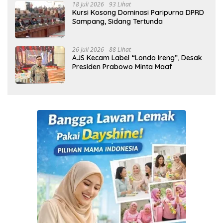
18 Juli 2026
93 Lihat
Kursi Kosong Dominasi Paripurna DPRD
Sampang, Sidang Tertunda
26 Juli 2026
88 Lihat
AJS Kecam Label “Londo Ireng”, Desak
Presiden Prabowo Minta Maaf