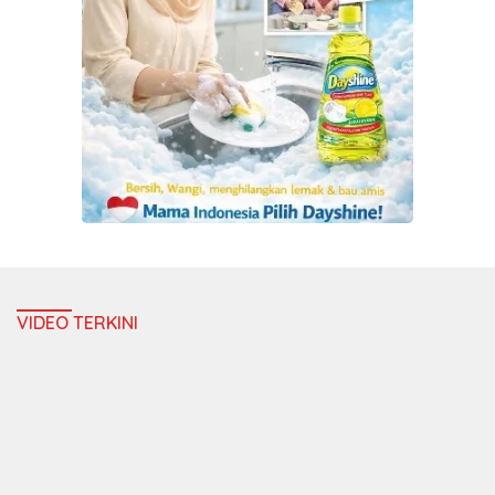
VIDEO TERKINI