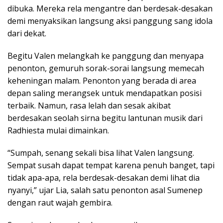
dibuka. Mereka rela mengantre dan berdesak-desakan
demi menyaksikan langsung aksi panggung sang idola
dari dekat.
Begitu Valen melangkah ke panggung dan menyapa
penonton, gemuruh sorak-sorai langsung memecah
keheningan malam. Penonton yang berada di area
depan saling merangsek untuk mendapatkan posisi
terbaik. Namun, rasa lelah dan sesak akibat
berdesakan seolah sirna begitu lantunan musik dari
Radhiesta mulai dimainkan.
“Sumpah, senang sekali bisa lihat Valen langsung.
Sempat susah dapat tempat karena penuh banget, tapi
tidak apa-apa, rela berdesak-desakan demi lihat dia
nyanyi,” ujar Lia, salah satu penonton asal Sumenep
dengan raut wajah gembira.