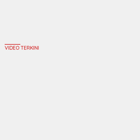
VIDEO TERKINI