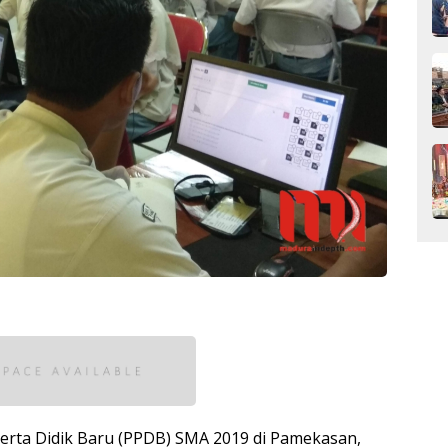
erta Didik Baru (PPDB) SMA 2019 di Pamekasan,