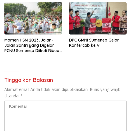
Momen HSN 2023, Jalan-
DPC GMNI Sumenep Gelar
Jalan Santri yang Digelar
Konfercab ke V
PCNU Sumenep Diikuti Ribuan
Peserta
Tinggalkan Balasan
Alamat email Anda tidak akan dipublikasikan.
Ruas yang wajib
ditandai
*