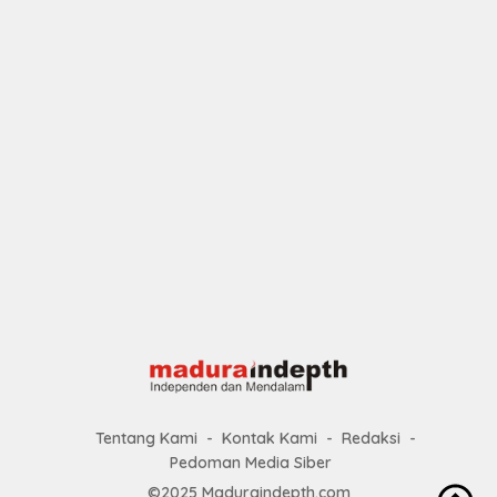
Tentang Kami
Kontak Kami
Redaksi
Pedoman Media Siber
©2025 Maduraindepth.com