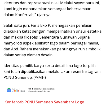
identitas dan representasi nilai. Melalui sayembara ini,
kami ingin menanamkan semangat kebersamaan
dalam Konfercab,” ujarnya.
Salah satu juri, Faris Eko P, menegaskan penilaian
dilakukan ketat dengan memperhatikan unsur estetika
dan makna filosofis. Sementara Gunawan Sujana
menyoroti aspek aplikatif logo dalam berbagai media,
dan Abd. Rahem menekankan pentingnya ruh simbolik
dalam setiap elemen desain.
Identitas pemilik karya serta detail lima logo terpilih
kini telah dipublikasikan melalui akun resmi Instagram
PCNU Sumenep. (*/MH)
Konfercab
PCNU Sumenep
Sayembara Logo