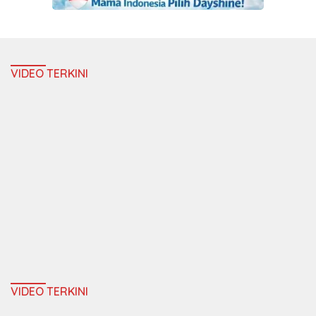
VIDEO TERKINI
VIDEO TERKINI