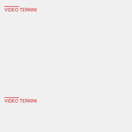
VIDEO TERKINI
VIDEO TERKINI