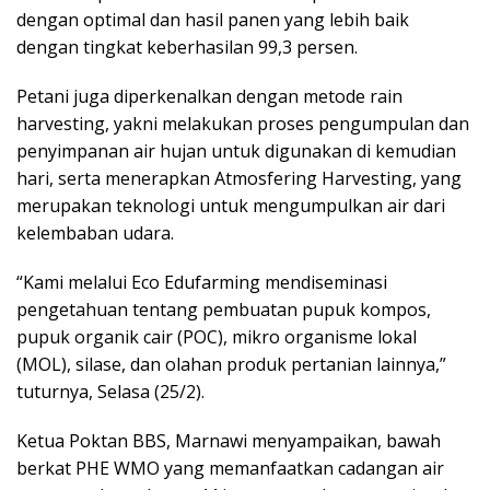
dengan optimal dan hasil panen yang lebih baik
dengan tingkat keberhasilan 99,3 persen.
Petani juga diperkenalkan dengan metode rain
harvesting, yakni melakukan proses pengumpulan dan
penyimpanan air hujan untuk digunakan di kemudian
hari, serta menerapkan Atmosfering Harvesting, yang
merupakan teknologi untuk mengumpulkan air dari
kelembaban udara.
“Kami melalui Eco Edufarming mendiseminasi
pengetahuan tentang pembuatan pupuk kompos,
pupuk organik cair (POC), mikro organisme lokal
(MOL), silase, dan olahan produk pertanian lainnya,”
tuturnya, Selasa (25/2).
Ketua Poktan BBS, Marnawi menyampaikan, bawah
berkat PHE WMO yang memanfaatkan cadangan air