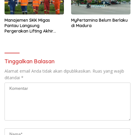
Manajemen SKK Migas
MyPertamina Belum Berlaku
Pantau Langsung
di Madura
Pergerakan Lifting Akhir
Tahun 2022
Tinggalkan Balasan
Alamat email Anda tidak akan dipublikasikan.
Ruas yang wajib
ditandai
*