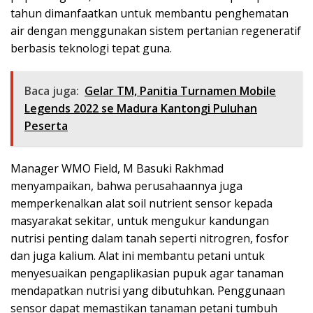
tahun dimanfaatkan untuk membantu penghematan
air dengan menggunakan sistem pertanian regeneratif
berbasis teknologi tepat guna.
Baca juga:
Gelar TM, Panitia Turnamen Mobile
Legends 2022 se Madura Kantongi Puluhan
Peserta
Manager WMO Field, M Basuki Rakhmad
menyampaikan, bahwa perusahaannya juga
memperkenalkan alat soil nutrient sensor kepada
masyarakat sekitar, untuk mengukur kandungan
nutrisi penting dalam tanah seperti nitrogren, fosfor
dan juga kalium. Alat ini membantu petani untuk
menyesuaikan pengaplikasian pupuk agar tanaman
mendapatkan nutrisi yang dibutuhkan. Penggunaan
sensor dapat memastikan tanaman petani tumbuh