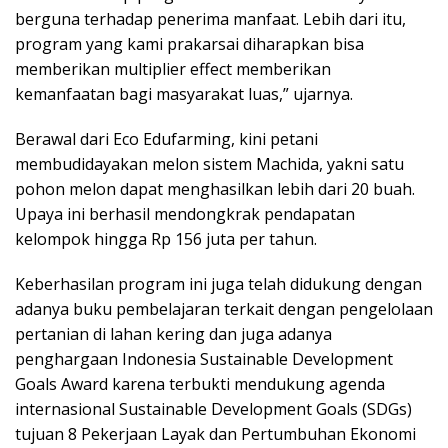
berguna terhadap penerima manfaat. Lebih dari itu,
program yang kami prakarsai diharapkan bisa
memberikan multiplier effect memberikan
kemanfaatan bagi masyarakat luas,” ujarnya.
Berawal dari Eco Edufarming, kini petani
membudidayakan melon sistem Machida, yakni satu
pohon melon dapat menghasilkan lebih dari 20 buah.
Upaya ini berhasil mendongkrak pendapatan
kelompok hingga Rp 156 juta per tahun.
Keberhasilan program ini juga telah didukung dengan
adanya buku pembelajaran terkait dengan pengelolaan
pertanian di lahan kering dan juga adanya
penghargaan Indonesia Sustainable Development
Goals Award karena terbukti mendukung agenda
internasional Sustainable Development Goals (SDGs)
tujuan 8 Pekerjaan Layak dan Pertumbuhan Ekonomi