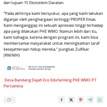
dan tujuan 15 Ekosistem Daratan.
“Pada akhirnya kami bersyukur, apa yang kami lakukan
diganjar oleh penghargaan tertinggi PROPER Emas.
Kami menganggap ini sebuah apresiasi tinggi terhadap
apa yang dilakukan PHE WMO. Namun lebih dari itu,
kami bahagia, karena dengan program ini, kami bisa
membersamai masyarakat untuk meningkatkan taraf
kesejahteraan hidup mereka,” pungkas Zulfikar.
(RM/MH)
Desa Bandang Dajah
Eco Edufarming
PHE WMO
PT
Pertamina