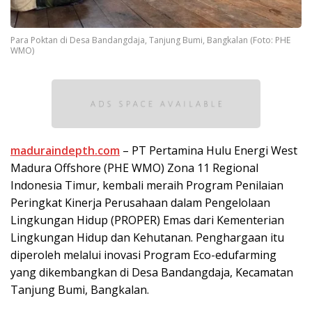
Para Poktan di Desa Bandangdaja, Tanjung Bumi, Bangkalan (Foto: PHE
WMO)
maduraindepth.com
– PT Pertamina Hulu Energi West
Madura Offshore (PHE WMO) Zona 11 Regional
Indonesia Timur, kembali meraih Program Penilaian
Peringkat Kinerja Perusahaan dalam Pengelolaan
Lingkungan Hidup (PROPER) Emas dari Kementerian
Lingkungan Hidup dan Kehutanan. Penghargaan itu
diperoleh melalui inovasi Program Eco-edufarming
yang dikembangkan di Desa Bandangdaja, Kecamatan
Tanjung Bumi, Bangkalan.