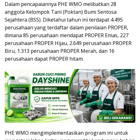
Dalam pencapaiannya PHE WMO melibatkan 28
anggota Kelompok Tani (Poktan) Bumi Sentosa
Sejahtera (BSS). Diketahui tahun ini terdapat 4.495
perusahaan yang terdaftar dalam penilaian PROPER,
dimana 85 perusahaan mendapat PROPER Emas, 227
perusahaan PROPER Hijau, 2.649 perusahaan PROPER
Biru, 1.313 perusahaan PROPER Merah, dan 16
perusahaan dapat PROPER hitam.
PHE WMO mengimplementasikan program ini untuk