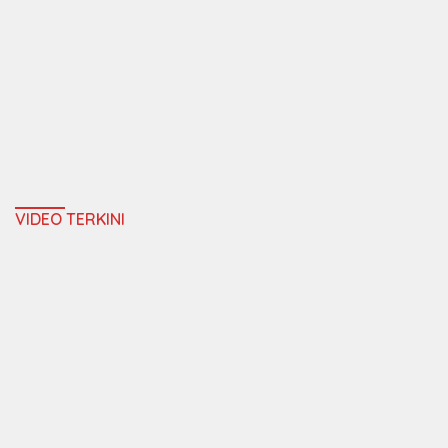
VIDEO TERKINI