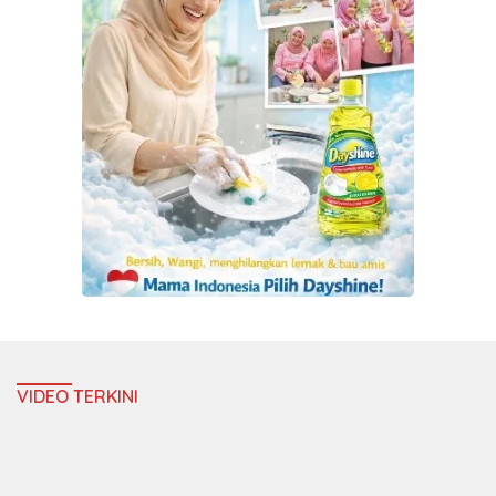
VIDEO TERKINI