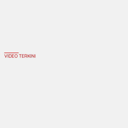
VIDEO TERKINI