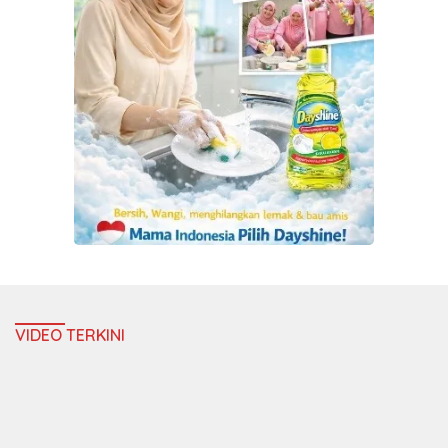
VIDEO TERKINI