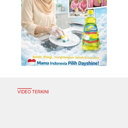
VIDEO TERKINI