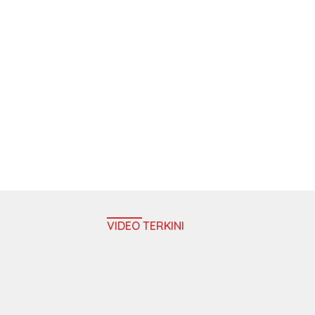
VIDEO TERKINI