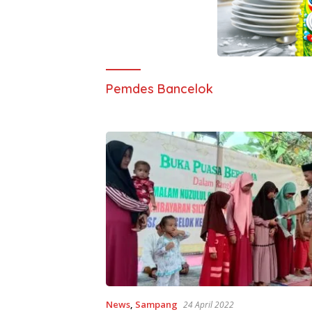
Pemdes Bancelok
News
,
Sampang
24 April 2022