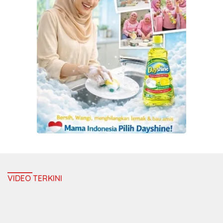
VIDEO TERKINI