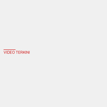
VIDEO TERKINI