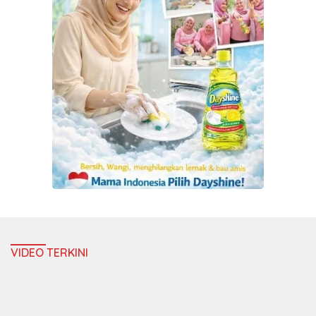
VIDEO TERKINI