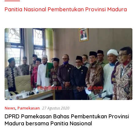
Panitia Nasional Pembentukan Provinsi Madura
News
,
Pamekasan
27 Agustus 2020
DPRD Pamekasan Bahas Pembentukan Provinsi
Madura bersama Panitia Nasional