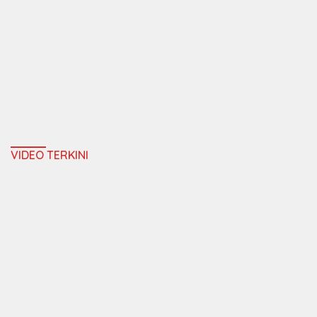
VIDEO TERKINI