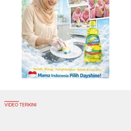
VIDEO TERKINI