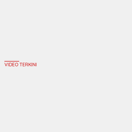
VIDEO TERKINI