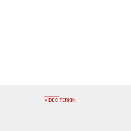
VIDEO TERKINI