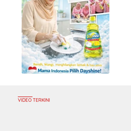
VIDEO TERKINI