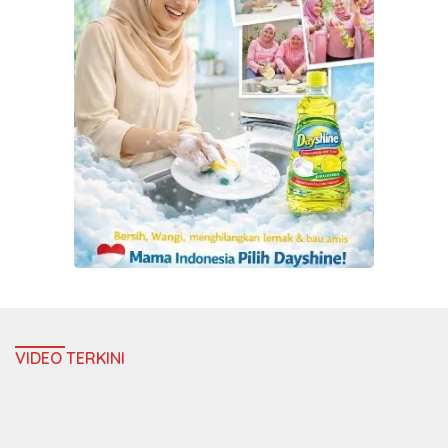
VIDEO TERKINI