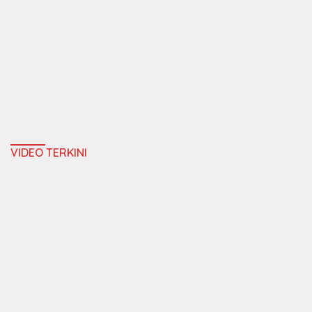
VIDEO TERKINI