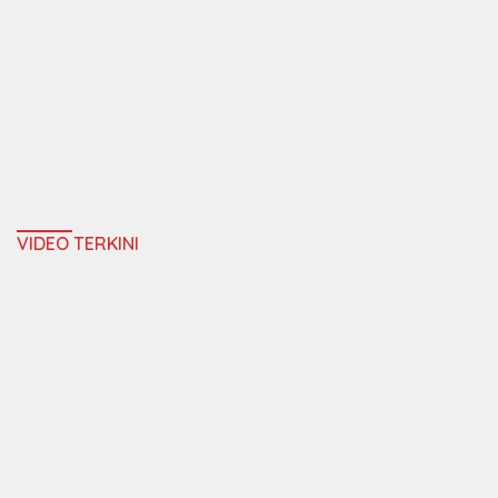
VIDEO TERKINI