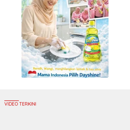
VIDEO TERKINI