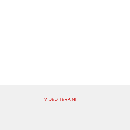
VIDEO TERKINI