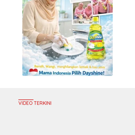
VIDEO TERKINI