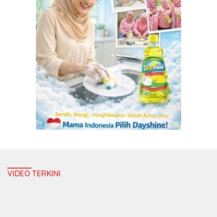
VIDEO TERKINI