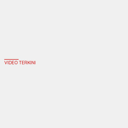
VIDEO TERKINI