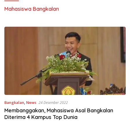
Mahasiswa Bangkalan
Bangkalan
,
News
24 Desember 2022
Membanggakan, Mahasiswa Asal Bangkalan
Diterima 4 Kampus Top Dunia