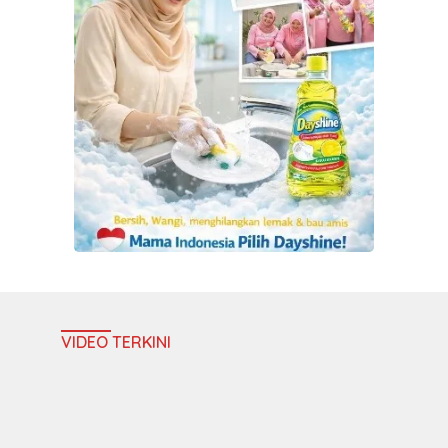
VIDEO TERKINI