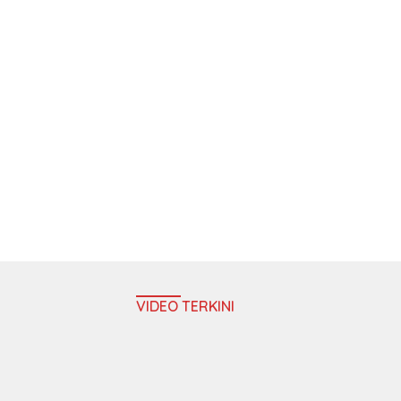
VIDEO TERKINI