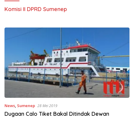
Komisi II DPRD Sumenep
News
,
Sumenep
28 Mei 2019
Dugaan Calo Tiket Bakal Ditindak Dewan