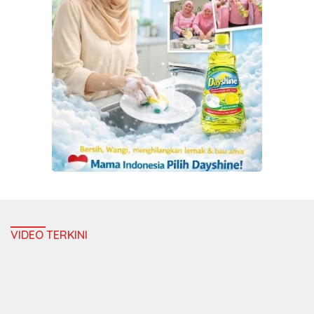
VIDEO TERKINI