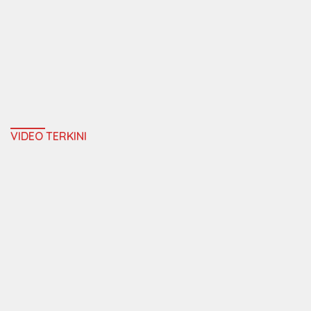
VIDEO TERKINI