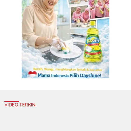
VIDEO TERKINI