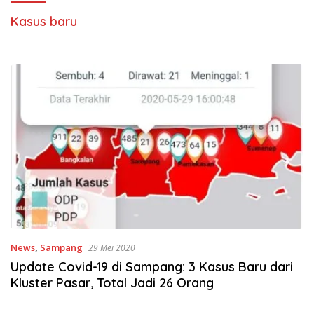
Kasus baru
News
,
Sampang
29 Mei 2020
Update Covid-19 di Sampang: 3 Kasus Baru dari
Kluster Pasar, Total Jadi 26 Orang