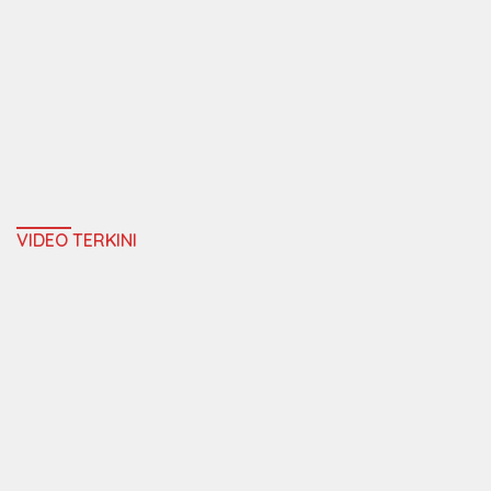
VIDEO TERKINI