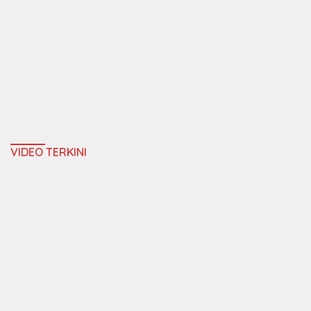
VIDEO TERKINI