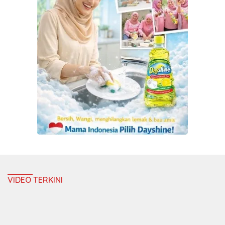
VIDEO TERKINI