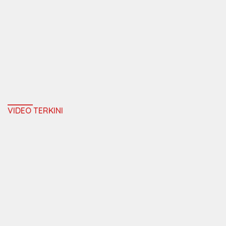
VIDEO TERKINI