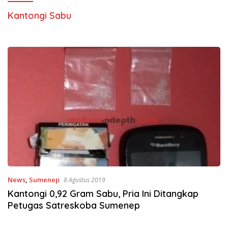
Kantongi Sabu
News
,
Sumenep
8 Agustus 2019
Kantongi 0,92 Gram Sabu, Pria Ini Ditangkap
Petugas Satreskoba Sumenep