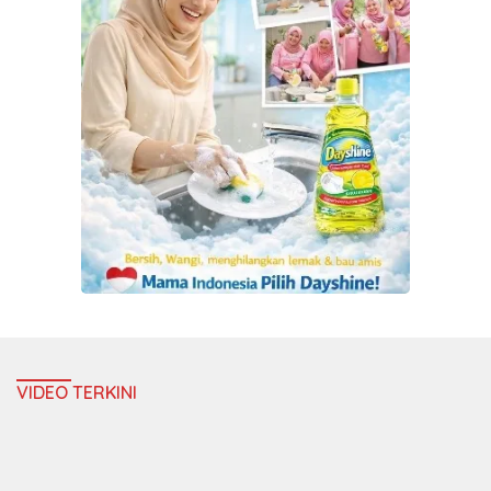
VIDEO TERKINI