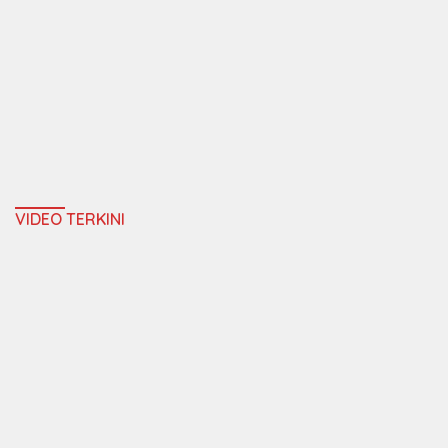
VIDEO TERKINI