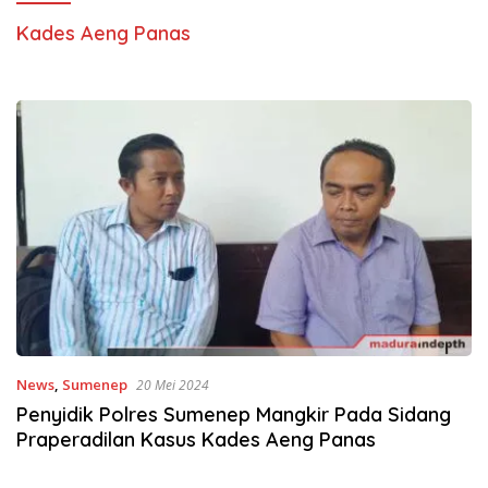
Kades Aeng Panas
News
,
Sumenep
20 Mei 2024
Penyidik Polres Sumenep Mangkir Pada Sidang
Praperadilan Kasus Kades Aeng Panas